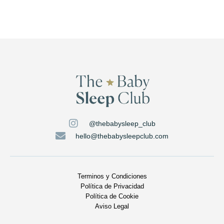
@thebabysleep_club
hello@thebabysleepclub.com
Terminos y Condiciones
Política de Privacidad
Política de Cookie
Aviso Legal