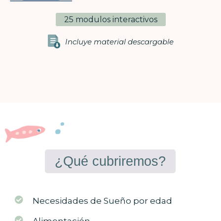
25 modulos interactivos
Incluye material descargable
¿Qué cubriremos?
Necesidades de Sueño por edad
Alimentación