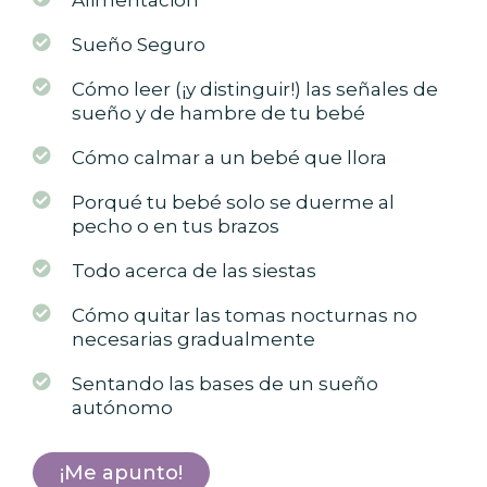
Sueño Seguro
Cómo leer (¡y distinguir!) las señales de
sueño y de hambre de tu bebé
Cómo calmar a un bebé que llora
Porqué tu bebé solo se duerme al
pecho o en tus brazos
Todo acerca de las siestas
Cómo quitar las tomas nocturnas no
necesarias gradualmente
Sentando las bases de un sueño
autónomo
¡Me apunto!