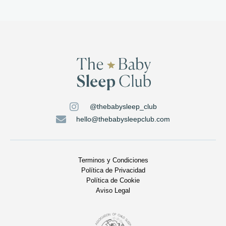
@thebabysleep_club
hello@thebabysleepclub.com
Terminos y Condiciones
Política de Privacidad
Política de Cookie
Aviso Legal