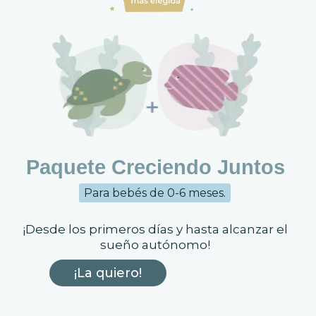
Paquete Creciendo Juntos
Para bebés de 0-6 meses.
¡Desde los primeros días y hasta alcanzar el
sueño autónomo!
¡La quiero!