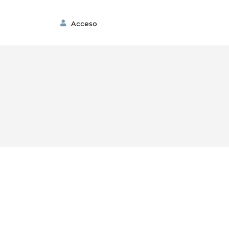
Acceso